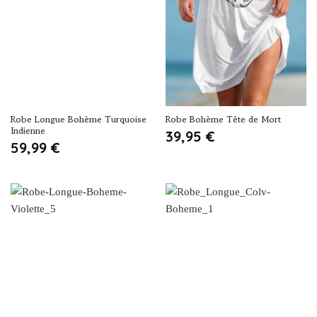
Robe Longue Bohème Turquoise
Robe Bohème Tête de Mort
Indienne
39,95
€
59,99
€