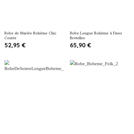
Robe de Mariée Bohème Chic
Robe Longue Bohème à Fines
Courte
Bretelles
52,95
€
65,90
€