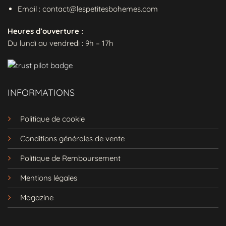
Email : contact@lespetitesbohemes.com
Heures d’ouverture :
Du lundi au vendredi : 9h – 17h
INFORMATIONS
Politique de cookie
Conditions générales de vente
Politique de Remboursement
Mentions légales
Magazine