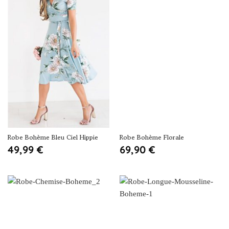
Robe Bohème Bleu Ciel Hippie
Robe Bohème Florale
49,99
€
69,90
€