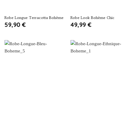
Robe Longue Terracotta Bohème
Robe Look Bohème Chic
59,90
€
49,99
€