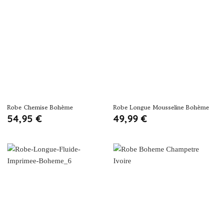
Robe Chemise Bohème
Robe Longue Mousseline Bohème
54,95
€
49,99
€