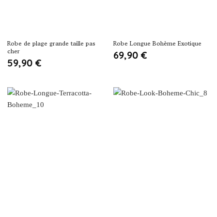
Robe de plage grande taille pas
Robe Longue Bohème Exotique
cher
69,90
€
59,90
€