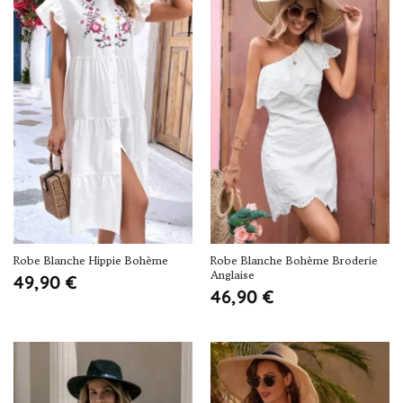
Robe Blanche Hippie Bohème
Robe Blanche Bohème Broderie
Anglaise
49,90
€
46,90
€