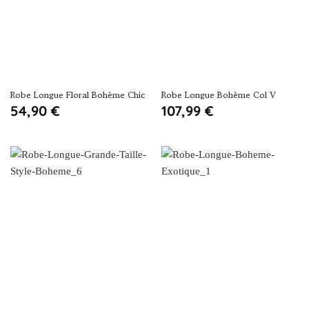
Robe Longue Floral Bohème Chic
Robe Longue Bohème Col V
54,90
€
107,99
€