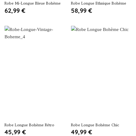
Robe Mi-Longue Bleue Bohème
Robe Longue Ethnique Bohème
62,99
€
58,99
€
Robe Longue Bohème Rétro
Robe Longue Bohème Chic
45,99
€
49,99
€