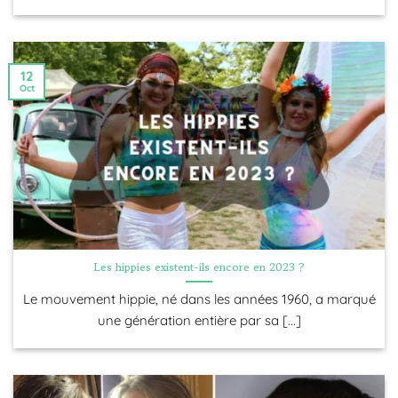
12
Oct
Les hippies existent-ils encore en 2023 ?
Le mouvement hippie, né dans les années 1960, a marqué
une génération entière par sa [...]