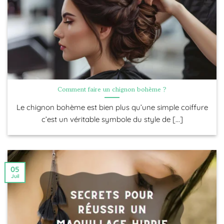
Comment faire un chignon bohème ?
Le chignon bohème est bien plus qu’une simple coiffure
c’est un véritable symbole du style de [...]
05
Juil