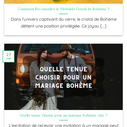
Comment Reconnaître le Véritable Cristal de Bohème ?
Dans l’univers captivant du verre, le cristal de Bohème
détient une position privilégiée. Ce joyau [...]
27
Juin
Quelle tenue Choisir pour un mariage bohème chic ?
L’excitation de recevoir une invitation à un mariage peut