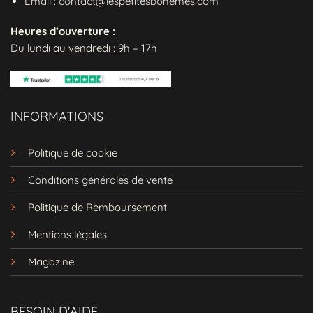
Email : contact@lespetitesbohemes.com
Heures d’ouverture :
Du lundi au vendredi : 9h – 17h
INFORMATIONS
Politique de cookie
Conditions générales de vente
Politique de Remboursement
Mentions légales
Magazine
BESOIN D'AIDE