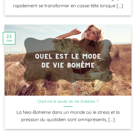
rapidement se transformer en casse-tête lorsque [...]
22
Juin
Quel est le mode de vie bohème ?
La Neo-Bohème dans un monde où le stress et la
pression du quotidien sont omniprésents, [...]