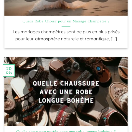
Quelle Robe Choisir pour un Mariage Champêtre ?
Les mariages champêtres sont de plus en plus prisés
pour leur atmosphère naturelle et romantique, [...]
20
Déc
Quelle chaussure portée avec une robe longue bohème ?