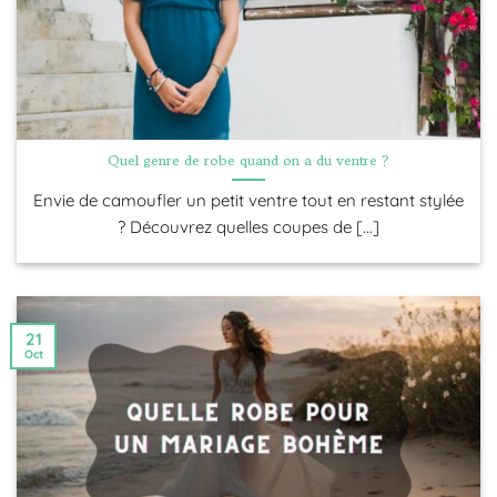
vie bohème ?
Quel genre de robe quand on a du ventre ?
Envie de camoufler un petit ventre tout en restant stylée
? Découvrez quelles coupes de [...]
21
Oct