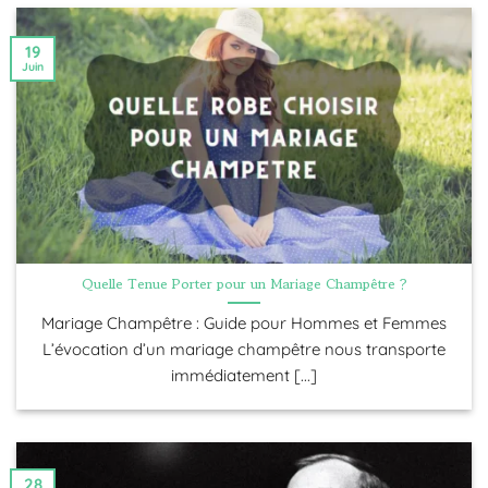
19
Juin
Quelle Tenue Porter pour un Mariage Champêtre ?
Mariage Champêtre : Guide pour Hommes et Femmes
L’évocation d’un mariage champêtre nous transporte
immédiatement [...]
28