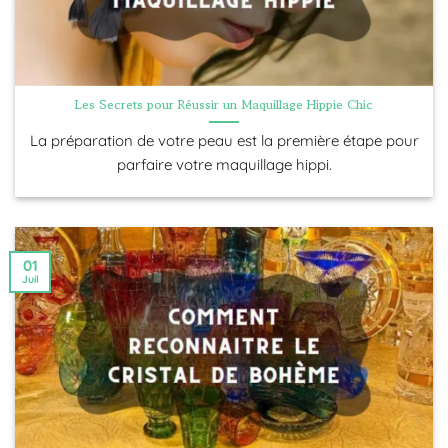
Les Secrets pour Réussir un Maquillage Hippie Chic
La préparation de votre peau est la première étape pour
parfaire votre maquillage hippi.
01
Juil