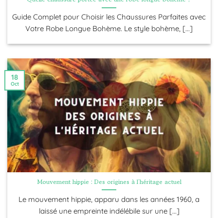
Guide Complet pour Choisir les Chaussures Parfaites avec
Votre Robe Longue Bohème. Le style bohème, [...]
18
Oct
Mouvement hippie : Des origines à l’héritage actuel
Le mouvement hippie, apparu dans les années 1960, a
laissé une empreinte indélébile sur une [...]