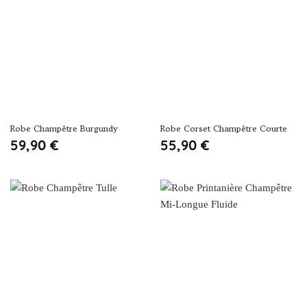
Robe Champêtre Burgundy
Robe Corset Champêtre Courte
59,90
€
55,90
€