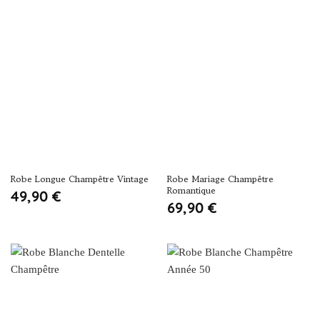
Robe Longue Champêtre Vintage
Robe Mariage Champêtre
Romantique
49,90
€
69,90
€