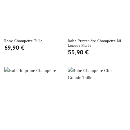
Robe Champêtre Tulle
Robe Printanière Champêtre Mi-
Longue Fluide
69,90
€
55,90
€