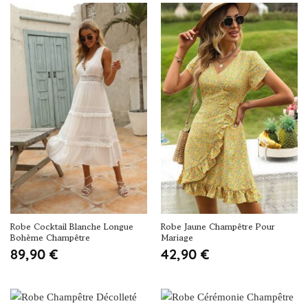
Robe Cocktail Blanche Longue
Robe Jaune Champêtre Pour
Bohème Champêtre
Mariage
89,90
€
42,90
€