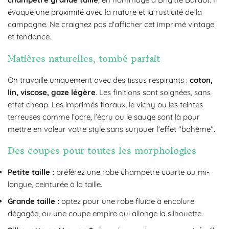
évoque une proximité avec la nature et la rusticité de la
campagne. Ne craignez pas d'afficher cet imprimé vintage
et tendance.
Matières naturelles, tombé parfait
On travaille uniquement avec des tissus respirants :
coton,
lin, viscose, gaze légère
. Les finitions sont soignées, sans
effet cheap. Les imprimés floraux, le vichy ou les teintes
terreuses comme l’ocre, l’écru ou le sauge sont là pour
mettre en valeur votre style sans surjouer l’effet "bohème".
Des coupes pour toutes les morphologies
Petite taille :
préférez une robe champêtre courte ou mi-
longue, ceinturée à la taille.
Grande taille :
optez pour une robe fluide à encolure
dégagée, ou une coupe empire qui allonge la silhouette.