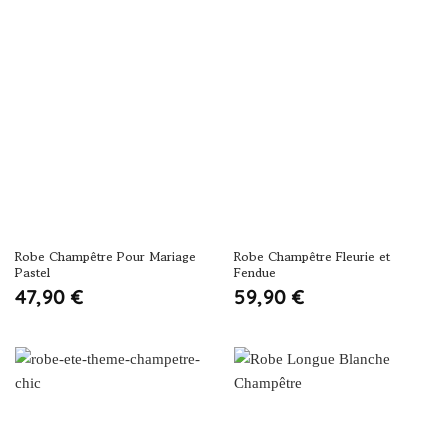
Robe Champêtre Pour Mariage
Robe Champêtre Fleurie et
Pastel
Fendue
47,90
€
59,90
€