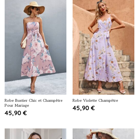
Robe Bustier Chic et Champêtre
Robe Violette Champêtre
Pour Mariage
45,90
€
45,90
€