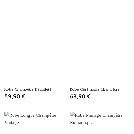
Robe Champêtre Décolleté
Robe Cérémonie Champêtre
59,90
€
68,90
€