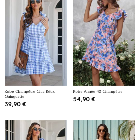
Robe Champêtre Chic Rétro
Robe Année 40 Champêtre
Guinguette
54,90
€
39,90
€