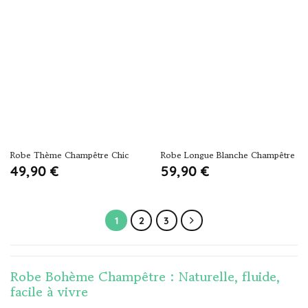
Robe Thème Champêtre Chic
Robe Longue Blanche Champêtre
49,90
€
59,90
€
1
2
3
Robe Bohème Champêtre : Naturelle, fluide,
facile à vivre