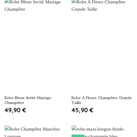
Robe Bleue Invité Mariage
Robe A Fleurs Champêtre Grande
Champêtre
Taille
49,90
€
45,90
€