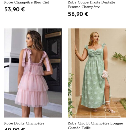
Robe Champêtre Bleu Ciel
Robe Coupe Droite Dentelle
Femme Champêtre
53,90
€
56,90
€
Robe Droite Champêtre
Robe Chic Et Champêtre Longue
Grande Taille
49,90
€