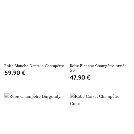
Robe Blanche Dentelle Champêtre
Robe Blanche Champêtre Année
50
59,90
€
47,90
€