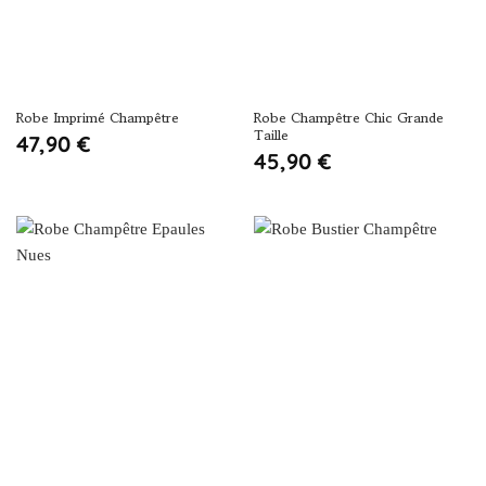
Robe Imprimé Champêtre
Robe Champêtre Chic Grande
Taille
47,90
€
45,90
€