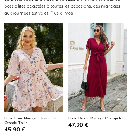
possibilités adaptées à toutes les occasions, des mariages
aux journées estivales.
Plus d’infos…
Robe Pour Mariage Champêtre
Robe Droite Mariage Champêtre
Grande Taille
47,90
€
45,90
€