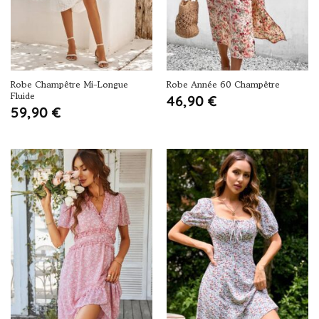
Robe Champêtre Mi-Longue
Robe Année 60 Champêtre
Fluide
46,90
€
59,90
€