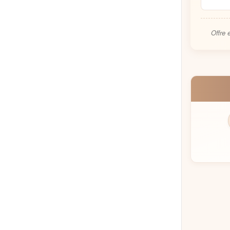
Offre 