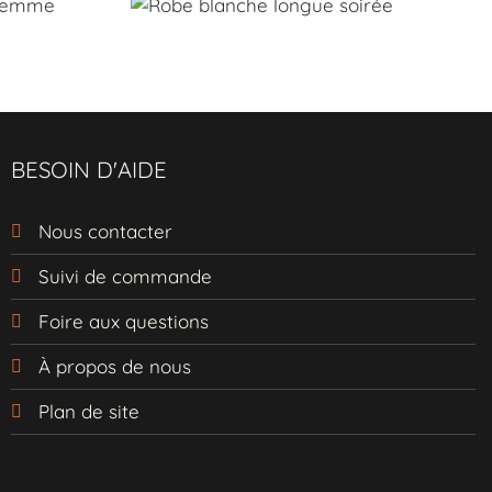
BESOIN D'AIDE
Nous contacter
Suivi de commande
Foire aux questions
À propos de nous
Plan de site