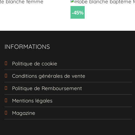
-45%
INFORMATIONS
Politique de cookie
Conditions générales de vente
Politique de Remboursement
Mentions légales
Magazine