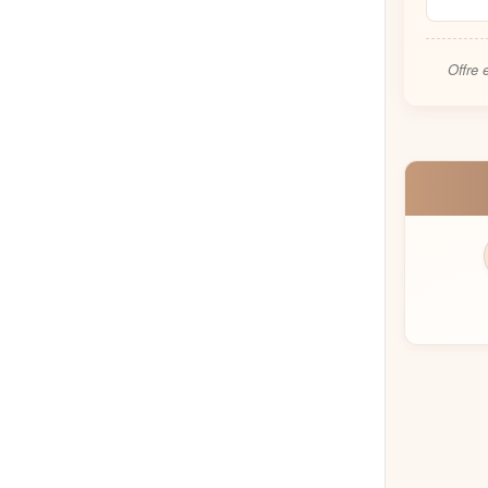
Offre 