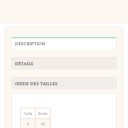
DESCRIPTION
DÉTAILS
GUIDE DES TAILLES
Taille
Buste
S
92