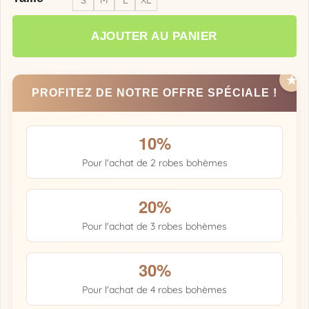
AJOUTER AU PANIER
PROFITEZ DE NOTRE OFFRE SPÉCIALE !
10%
Pour l'achat de 2 robes bohèmes
20%
Pour l'achat de 3 robes bohèmes
30%
Pour l'achat de 4 robes bohèmes