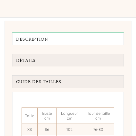
DESCRIPTION
DÉTAILS
GUIDE DES TAILLES
Buste
Longueur
Tour de taille
Taille
cm
cm
cm
XS
86
102
76-80