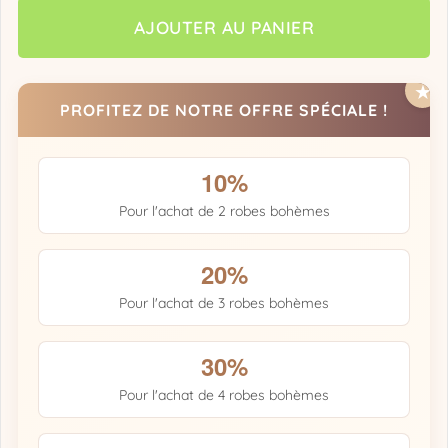
AJOUTER AU PANIER
PROFITEZ DE NOTRE OFFRE SPÉCIALE !
10%
Pour l'achat de 2 robes bohèmes
20%
Pour l'achat de 3 robes bohèmes
30%
Pour l'achat de 4 robes bohèmes