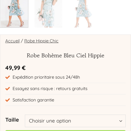
Accueil
/
Robe Hippie Chic
Robe Bohème Bleu Ciel Hippie
49,99
€
Expédition prioritaire sous 24/48h
Essayez sans risque : retours gratuits
Satisfaction garantie
Taille