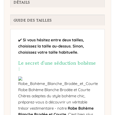
DÉTAILS
GUIDE DES TAILLES
✔️
Si vous hésitez entre deux tailles,
choisissez la taille au-dessus. Sinon,
choisissez votre taille habituelle.
Le secret d'une séduction bohème
:
Robe Bohème Blanche Brodée et Courte
Chères adeptes du style bohème chic,
préparez-vous à découvrir un véritable
trésor vestimentaire - notre
Robe Bohème
Blanche Brodée et Courte
. C'est bien plus