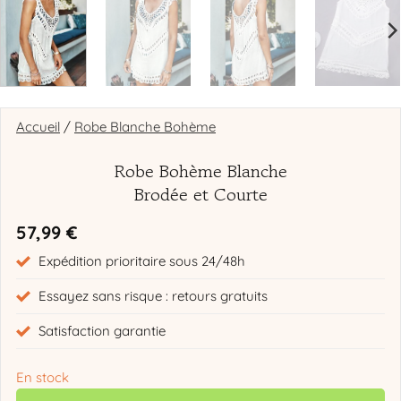
Accueil
/
Robe Blanche Bohème
Robe Bohème Blanche
Brodée et Courte
57,99
€
Expédition prioritaire sous 24/48h
Essayez sans risque : retours gratuits
Satisfaction garantie
En stock