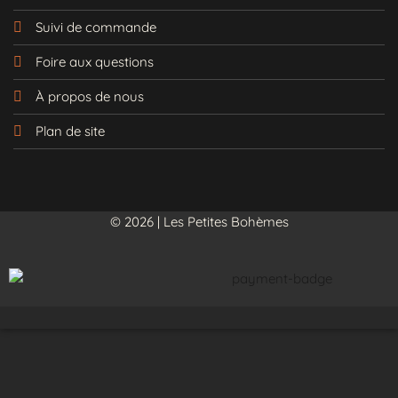
Suivi de commande
Foire aux questions
À propos de nous
Plan de site
© 2026 | Les Petites Bohèmes