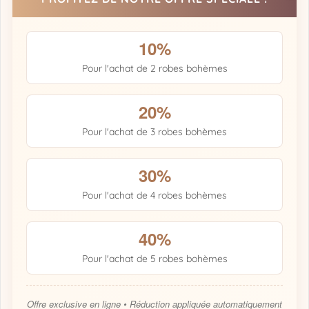
10%
Pour l'achat de 2 robes bohèmes
20%
Pour l'achat de 3 robes bohèmes
30%
Pour l'achat de 4 robes bohèmes
40%
Pour l'achat de 5 robes bohèmes
Offre exclusive en ligne • Réduction appliquée automatiquement