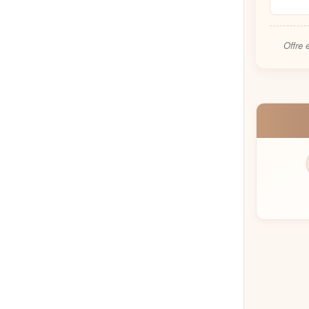
Offre 