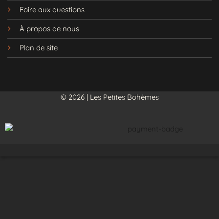
Foire aux questions
À propos de nous
Plan de site
© 2026 | Les Petites Bohèmes