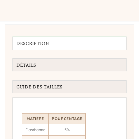
DESCRIPTION
DÉTAILS
GUIDE DES TAILLES
MATIÈRE
POURCENTAGE
Élasthanne
5%