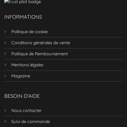
INFORMATIONS
Politique de cookie
Conditions générales de vente
Politique de Remboursement
Mentions légales
Magazine
BESOIN D'AIDE
Nous contacter
Suivi de commande