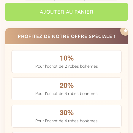
AJOUTER AU PANIER
PROFITEZ DE NOTRE OFFRE SPÉCIALE !
10%
Pour l'achat de 2 robes bohèmes
20%
Pour l'achat de 3 robes bohèmes
30%
Pour l'achat de 4 robes bohèmes