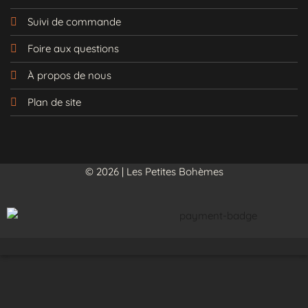
Suivi de commande
Foire aux questions
À propos de nous
Plan de site
© 2026 | Les Petites Bohèmes