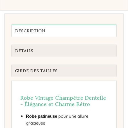
DESCRIPTION
DÉTAILS
GUIDE DES TAILLES
Robe Vintage Champêtre Dentelle
- Élégance et Charme Rétro
pour une allure
Robe patineuse
gracieuse