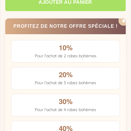
AJOUTER AU PANIER
PROFITEZ DE NOTRE OFFRE SPÉCIALE !
10%
Pour l'achat de 2 robes bohèmes
20%
Pour l'achat de 3 robes bohèmes
30%
Pour l'achat de 4 robes bohèmes
40%