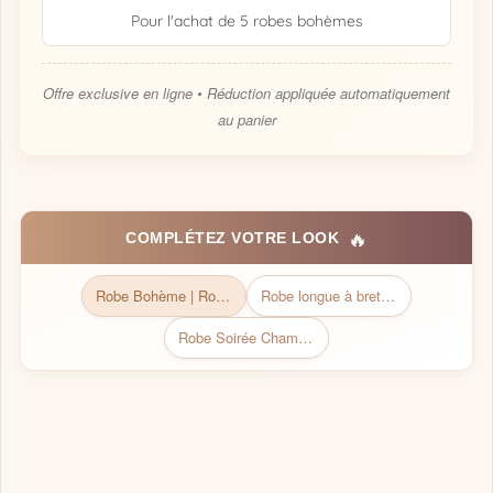
Pour l'achat de 5 robes bohèmes
Offre exclusive en ligne • Réduction appliquée automatiquement
au panier
🔥
COMPLÉTEZ VOTRE LOOK
Robe Bohème | Robe Bohème chic
Robe longue à bretelles bohème
Robe Soirée Champêtre Blanche