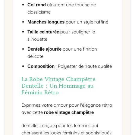
ajoutant une touche de
Col rond
classicisme
pour un style raffiné
Manches longues
pour souligner la
Taille ceinturée
silhouette
pour une finition
Dentelle ajourée
délicate
: Polyester de haute qualité
Composition
La Robe Vintage Champêtre
Dentelle : Un Hommage au
Féminin Rétro
Exprimez votre amour pour l'élégance rétro
avec cette
robe vintage champêtre
dentelle, conçue pour les femmes qui
chérissent les looks féminins et sophistiqués.