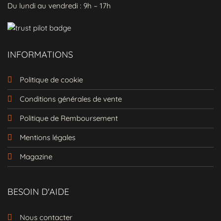
Du lundi au vendredi : 9h – 17h
INFORMATIONS
Politique de cookie
Conditions générales de vente
Politique de Remboursement
Mentions légales
Magazine
BESOIN D'AIDE
Nous contacter