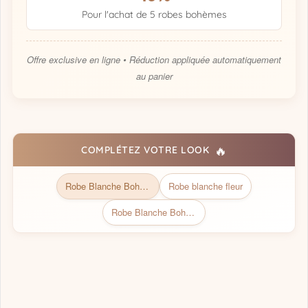
Pour l'achat de 5 robes bohèmes
Offre exclusive en ligne • Réduction appliquée automatiquement
au panier
🔥
COMPLÉTEZ VOTRE LOOK
Robe Blanche Bohème | Collection Bohémienne Chic
Robe blanche fleur
Robe Blanche Bohème Dos Nu