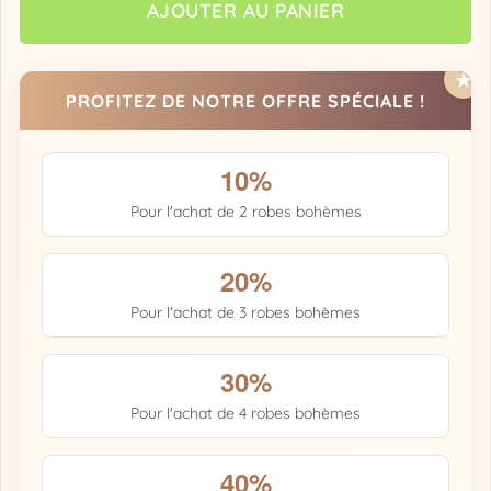
AJOUTER AU PANIER
PROFITEZ DE NOTRE OFFRE SPÉCIALE !
10%
Pour l'achat de 2 robes bohèmes
20%
Pour l'achat de 3 robes bohèmes
30%
Pour l'achat de 4 robes bohèmes
40%