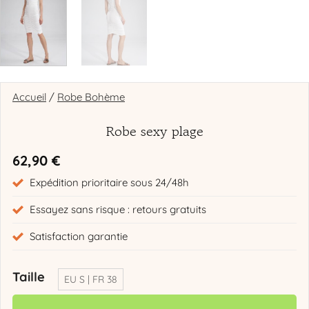
Accueil
/
Robe Bohème
Robe sexy plage
62,90
€
Expédition prioritaire sous 24/48h
Essayez sans risque : retours gratuits
Satisfaction garantie
Taille
EU S | FR 38