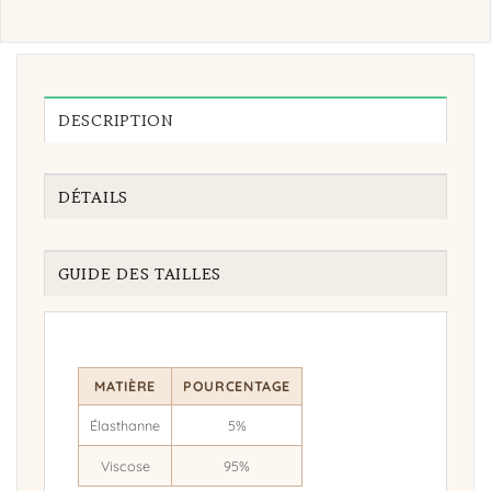
DESCRIPTION
DÉTAILS
GUIDE DES TAILLES
MATIÈRE
POURCENTAGE
Élasthanne
5%
Viscose
95%