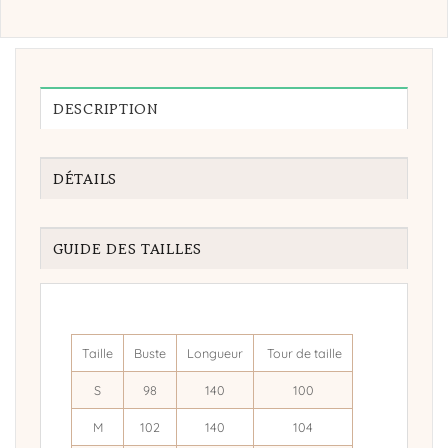
DESCRIPTION
DÉTAILS
GUIDE DES TAILLES
Taille
Buste
Longueur
Tour de taille
S
98
140
100
M
102
140
104