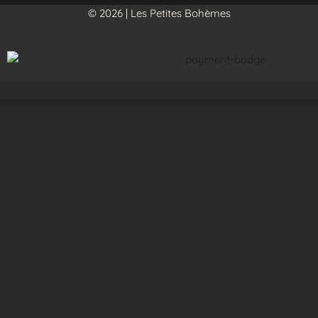
© 2026 | Les Petites Bohèmes