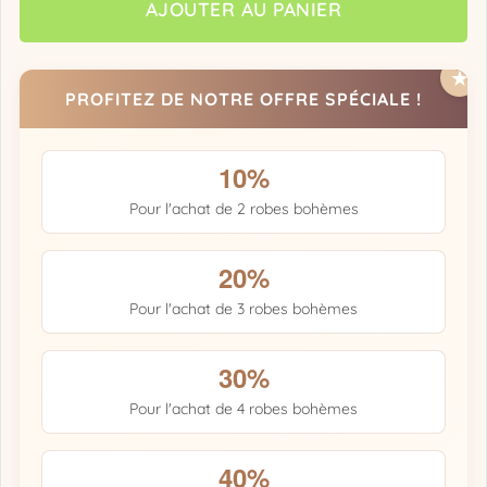
AJOUTER AU PANIER
PROFITEZ DE NOTRE OFFRE SPÉCIALE !
10%
Pour l'achat de 2 robes bohèmes
20%
Pour l'achat de 3 robes bohèmes
30%
Pour l'achat de 4 robes bohèmes
40%