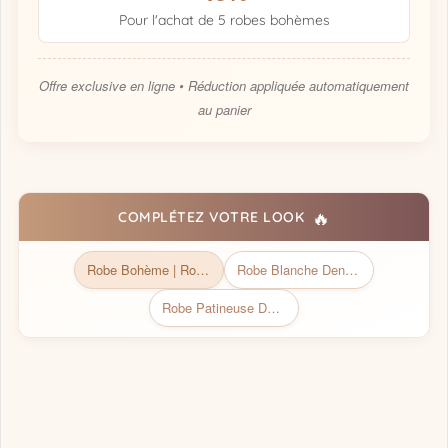
Pour l'achat de 5 robes bohèmes
Offre exclusive en ligne • Réduction appliquée automatiquement
au panier
🔥
COMPLÉTEZ VOTRE LOOK
Robe Bohème | Robe Bohème chic
Robe Blanche Dentelle Style Bohème
Robe Patineuse Dentelle Champêtre