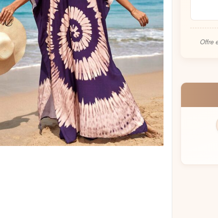
Offre 