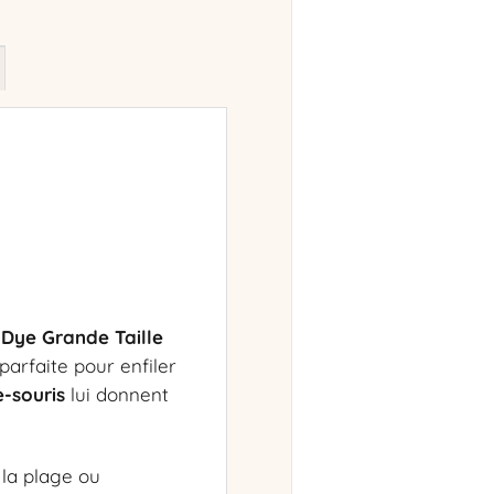
-Dye Grande Taille
parfaite pour enfiler
-souris
lui donnent
 la plage ou