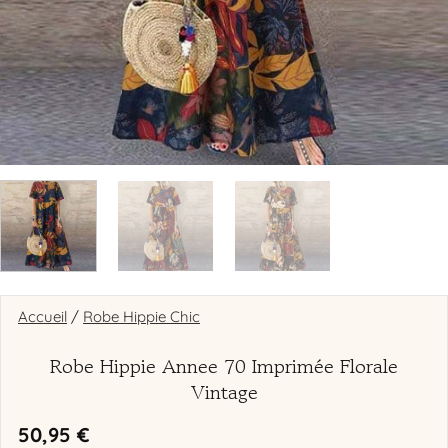
Accueil
/
Robe Hippie Chic
Robe Hippie Annee 70 Imprimée Florale
Vintage
50,95
€