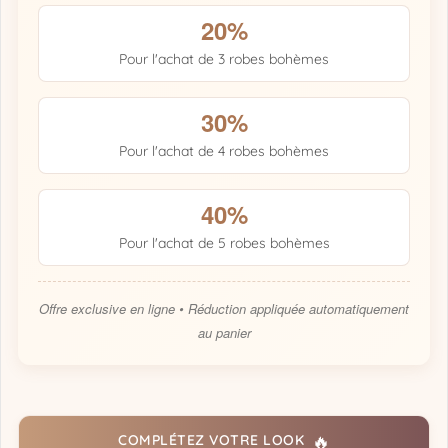
20%
Pour l'achat de 3 robes bohèmes
30%
Pour l'achat de 4 robes bohèmes
40%
Pour l'achat de 5 robes bohèmes
Offre exclusive en ligne • Réduction appliquée automatiquement
au panier
🔥
COMPLÉTEZ VOTRE LOOK