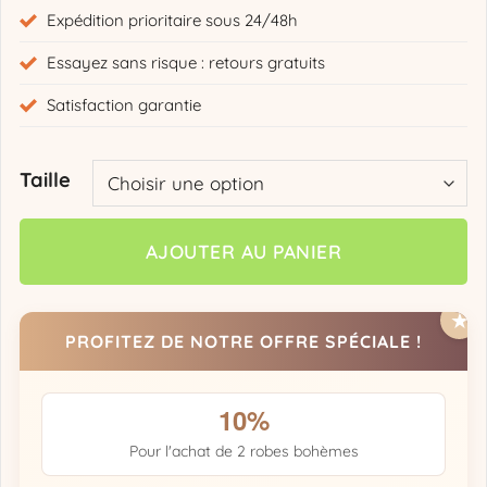
Expédition prioritaire sous 24/48h
Essayez sans risque : retours gratuits
Satisfaction garantie
Taille
AJOUTER AU PANIER
PROFITEZ DE NOTRE OFFRE SPÉCIALE !
10%
Pour l'achat de 2 robes bohèmes