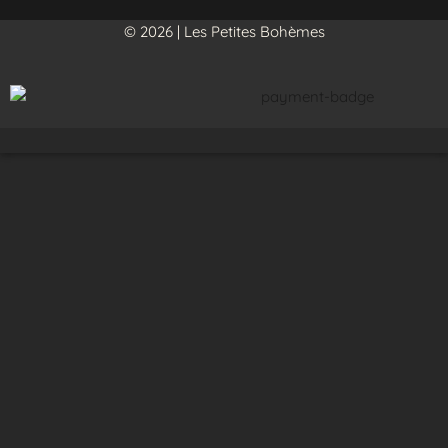
© 2026 | Les Petites Bohèmes