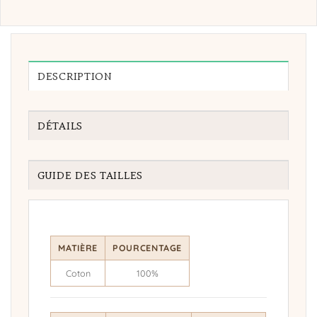
DESCRIPTION
DÉTAILS
GUIDE DES TAILLES
MATIÈRE
POURCENTAGE
Coton
100%