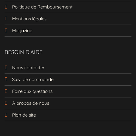
Politique de Remboursement
Mentions légales
Magazine
BESOIN D'AIDE
Nous contacter
Suivi de commande
Foire aux questions
À propos de nous
Plan de site