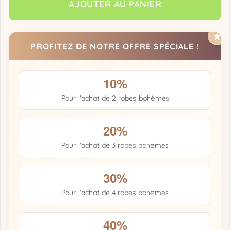
AJOUTER AU PANIER
PROFITEZ DE NOTRE OFFRE SPÉCIALE !
10%
Pour l'achat de 2 robes bohèmes
20%
Pour l'achat de 3 robes bohèmes
30%
Pour l'achat de 4 robes bohèmes
40%