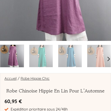
Accueil
/
Robe Hippie Chic
Robe Chinoise Hippie En Lin Pour L’Automne
60,95
€
Expédition prioritaire sous 24/48h