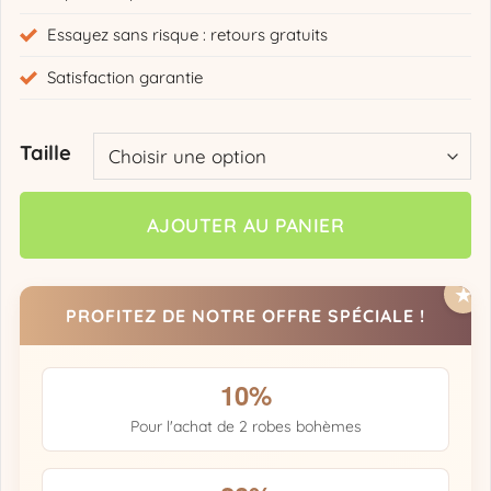
Essayez sans risque : retours gratuits
Satisfaction garantie
Taille
AJOUTER AU PANIER
PROFITEZ DE NOTRE OFFRE SPÉCIALE !
10%
Pour l'achat de 2 robes bohèmes