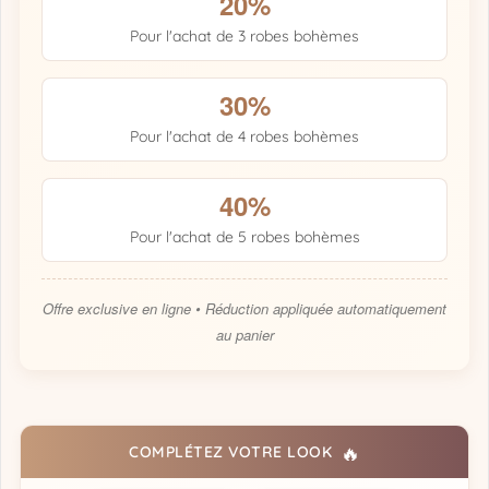
20%
Pour l'achat de 3 robes bohèmes
30%
Pour l'achat de 4 robes bohèmes
40%
Pour l'achat de 5 robes bohèmes
Offre exclusive en ligne • Réduction appliquée automatiquement
au panier
🔥
COMPLÉTEZ VOTRE LOOK