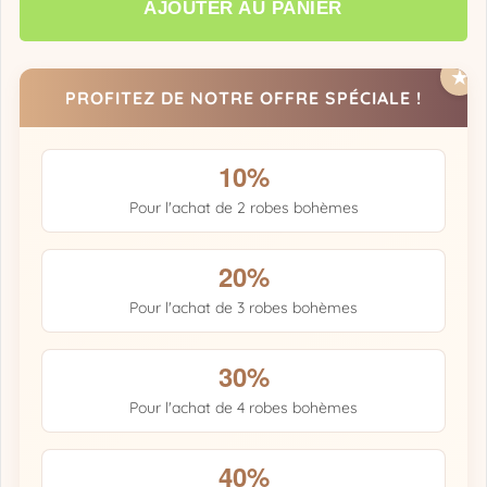
AJOUTER AU PANIER
PROFITEZ DE NOTRE OFFRE SPÉCIALE !
10%
Pour l'achat de 2 robes bohèmes
20%
Pour l'achat de 3 robes bohèmes
30%
Pour l'achat de 4 robes bohèmes
40%