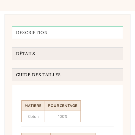
DESCRIPTION
DÉTAILS
GUIDE DES TAILLES
MATIÈRE
POURCENTAGE
Coton
100%