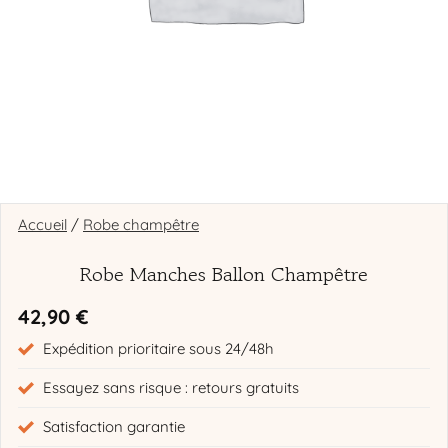
Accueil
/
Robe champêtre
Robe Manches Ballon Champêtre
42,90
€
Expédition prioritaire sous 24/48h
Essayez sans risque : retours gratuits
Satisfaction garantie