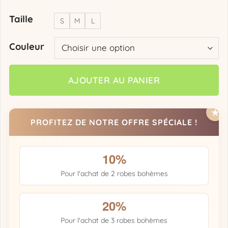
Taille
S
M
L
Couleur
AJOUTER AU PANIER
PROFITEZ DE NOTRE OFFRE SPÉCIALE !
10%
Pour l'achat de 2 robes bohèmes
20%
Pour l'achat de 3 robes bohèmes