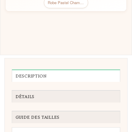
Robe Pastel Champêtre
DESCRIPTION
DÉTAILS
GUIDE DES TAILLES