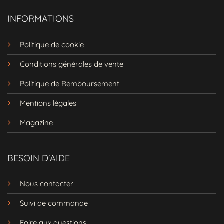
INFORMATIONS
Politique de cookie
Conditions générales de vente
Politique de Remboursement
Mentions légales
Magazine
BESOIN D'AIDE
Nous contacter
Suivi de commande
Foire aux questions