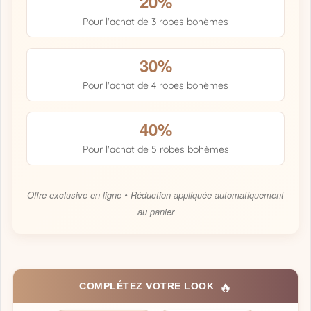
20%
Pour l'achat de 3 robes bohèmes
30%
Pour l'achat de 4 robes bohèmes
40%
Pour l'achat de 5 robes bohèmes
Offre exclusive en ligne • Réduction appliquée automatiquement
au panier
🔥
COMPLÉTEZ VOTRE LOOK