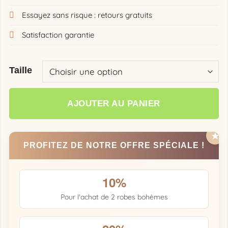
Essayez sans risque : retours gratuits
Satisfaction garantie
Taille
AJOUTER AU PANIER
PROFITEZ DE NOTRE OFFRE SPÉCIALE !
10%
Pour l'achat de 2 robes bohèmes