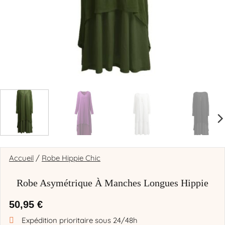
Accueil
/
Robe Hippie Chic
Robe Asymétrique À Manches Longues Hippie
50,95
€
Expédition prioritaire sous 24/48h