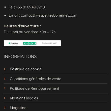
Tel : +33 01.89.48.02.10
Email : contact@lespetitesbohemes.com
Heures d’ouverture :
Du lundi au vendredi : 9h – 17h
INFORMATIONS
Politique de cookie
Conditions générales de vente
Politique de Remboursement
Mentions légales
Magazine