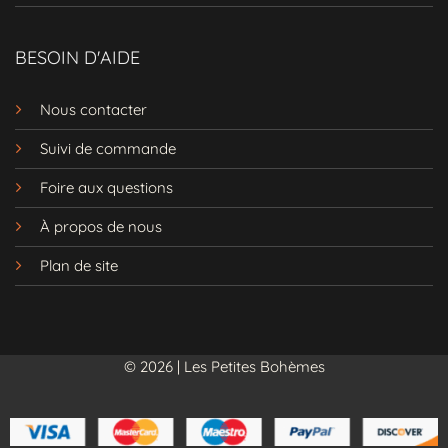
BESOIN D'AIDE
Nous contacter
Suivi de commande
Foire aux questions
À propos de nous
Plan de site
© 2026 | Les Petites Bohèmes