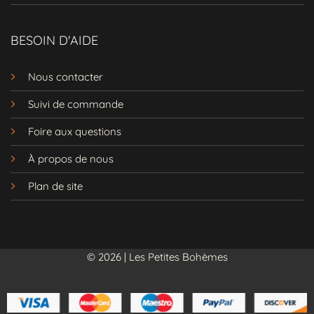
BESOIN D'AIDE
Nous contacter
Suivi de commande
Foire aux questions
À propos de nous
Plan de site
© 2026 | Les Petites Bohèmes