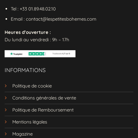
Tel : +33 01.89.48.02.10
Email : contact@lespetitesbohemes.com
Heures d’ouverture :
Du lundi au vendredi : 9h – 17h
INFORMATIONS
Politique de cookie
Conditions générales de vente
Politique de Remboursement
Mentions légales
Magazine